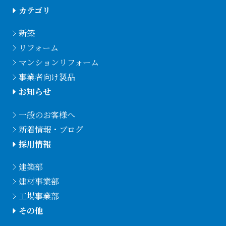
カテゴリ
新築
リフォーム
マンションリフォーム
事業者向け製品
お知らせ
一般のお客様へ
新着情報・ブログ
採用情報
建築部
建材事業部
工場事業部
その他