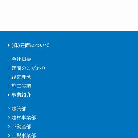
(株)建商について
会社概要
建商のこだわり
経営理念
施工実績
事業紹介
建築部
建材事業部
不動産部
工場事業部