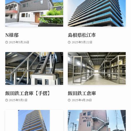
N様邸
島根県松江市
2025年5月26日
2025年5月22日
飯田鉄工倉庫【手摺】
飯田鉄工倉庫
2025年5月1日
2025年4月28日