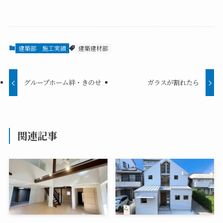
建築部
施工実績
建築建材部
グループホーム絆・きのせ
ガラスが割れたら
関連記事