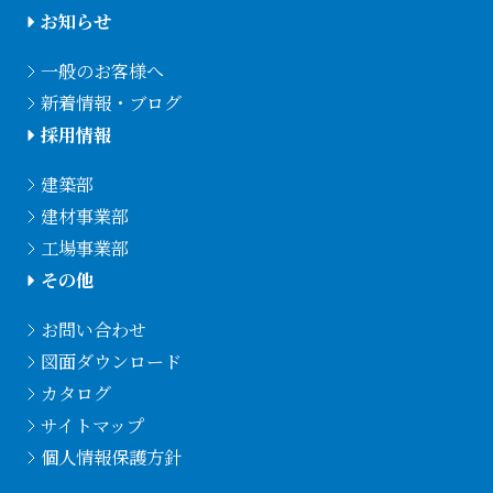
お知らせ
一般のお客様へ
新着情報・ブログ
採用情報
建築部
建材事業部
工場事業部
その他
お問い合わせ
図面ダウンロード
カタログ
サイトマップ
個人情報保護方針