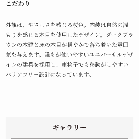
こだわり
外観は、やさしさを感じる桜色。内装は自然の温
もりを感じる木目を使用したデザイン。ダークブラ
ウンの木建と床の木目が穏やかで落ち着いた雰囲
気を与えます。誰もが使いやすいユニバーサルデザ
インの建具を採用し、車椅子でも移動がしやすい
バリアフリー設計になっています。
ギャラリー