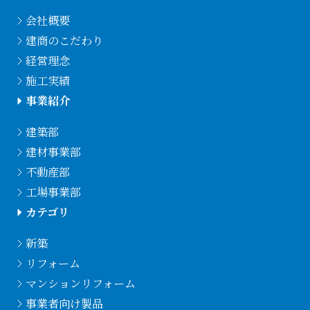
会社概要
建商のこだわり
経営理念
施工実績
事業紹介
建築部
建材事業部
不動産部
工場事業部
カテゴリ
新築
リフォーム
マンションリフォーム
事業者向け製品